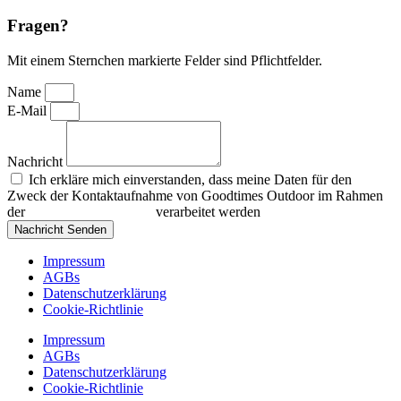
Fragen?
Mit einem Sternchen markierte Felder sind Pflichtfelder.
Name
E-Mail
Nachricht
Ich erkläre mich einverstanden, dass meine Daten für den
Zweck der Kontaktaufnahme von Goodtimes Outdoor im Rahmen
der
Datenschutzerklärung
verarbeitet werden
Nachricht Senden
Impressum
AGBs
Datenschutzerklärung
Cookie-Richtlinie
Impressum
AGBs
Datenschutzerklärung
Cookie-Richtlinie