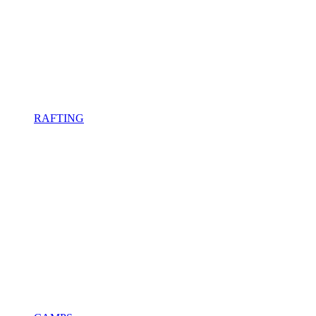
RAFTING