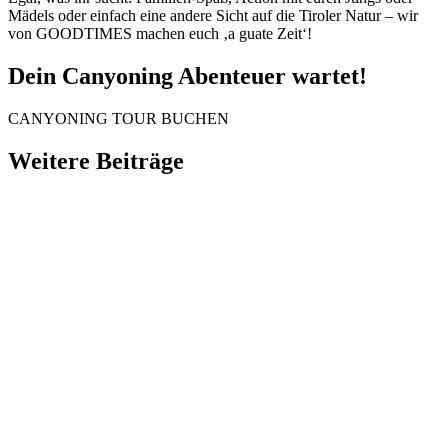
Mädels oder einfach eine andere Sicht auf die Tiroler Natur – wir
von GOODTIMES machen euch ‚a guate Zeit‘!
Dein Canyoning Abenteuer wartet!
CANYONING TOUR BUCHEN
Weitere Beiträge