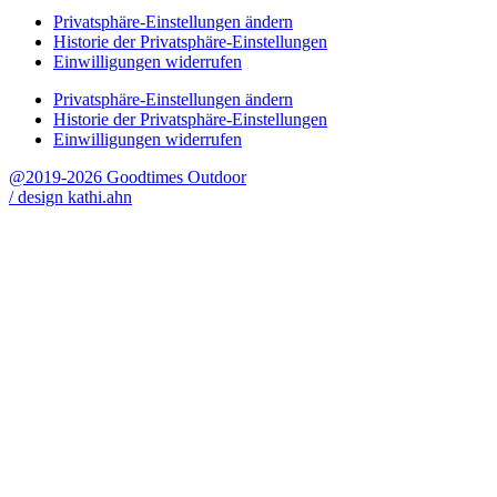
Privatsphäre-Einstellungen ändern
Historie der Privatsphäre-Einstellungen
Einwilligungen widerrufen
Privatsphäre-Einstellungen ändern
Historie der Privatsphäre-Einstellungen
Einwilligungen widerrufen
@2019-2026 Goodtimes Outdoor
/ design kathi.ahn