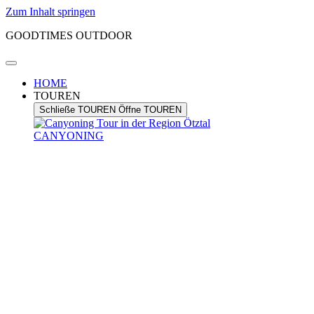
Zum Inhalt springen
GOODTIMES OUTDOOR
HOME
TOUREN
Schließe TOUREN
Öffne TOUREN
CANYONING