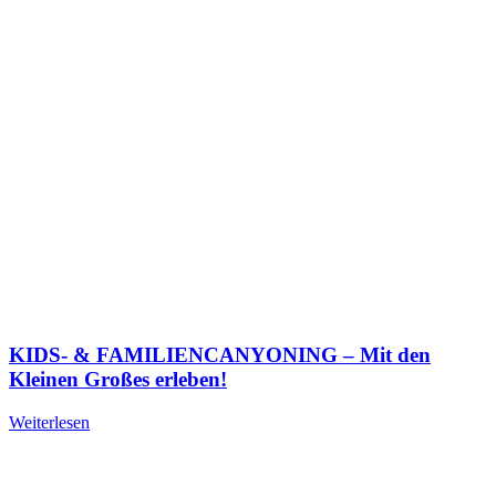
KIDS- & FAMILIENCANYONING – Mit den
Kleinen Großes erleben!
Weiterlesen