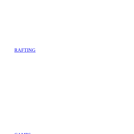
RAFTING