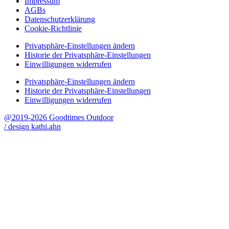
Impressum
AGBs
Datenschutzerklärung
Cookie-Richtlinie
Privatsphäre-Einstellungen ändern
Historie der Privatsphäre-Einstellungen
Einwilligungen widerrufen
Privatsphäre-Einstellungen ändern
Historie der Privatsphäre-Einstellungen
Einwilligungen widerrufen
@2019-2026 Goodtimes Outdoor
/ design kathi.ahn