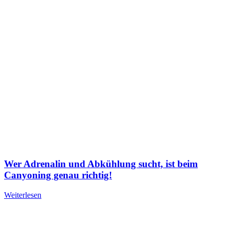
Wer Adrenalin und Abkühlung sucht, ist beim
Canyoning genau richtig!
Weiterlesen