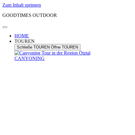
Zum Inhalt springen
GOODTIMES OUTDOOR
HOME
TOUREN
Schließe TOUREN
Öffne TOUREN
CANYONING