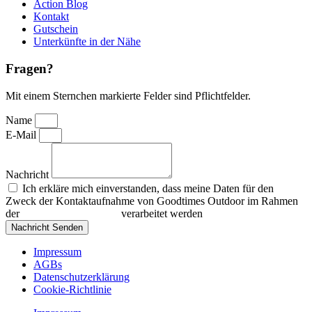
Action Blog
Kontakt
Gutschein
Unterkünfte in der Nähe
Fragen?
Mit einem Sternchen markierte Felder sind Pflichtfelder.
Name
E-Mail
Nachricht
Ich erkläre mich einverstanden, dass meine Daten für den
Zweck der Kontaktaufnahme von Goodtimes Outdoor im Rahmen
der
Datenschutzerklärung
verarbeitet werden
Nachricht Senden
Impressum
AGBs
Datenschutzerklärung
Cookie-Richtlinie