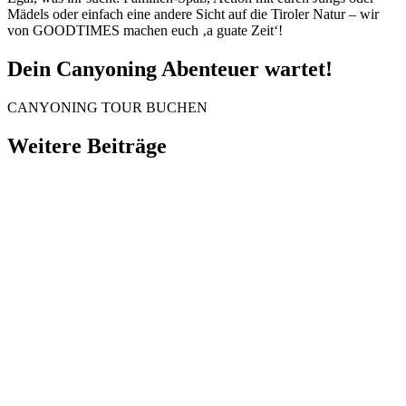
Mädels oder einfach eine andere Sicht auf die Tiroler Natur – wir
von GOODTIMES machen euch ‚a guate Zeit‘!
Dein Canyoning Abenteuer wartet!
CANYONING TOUR BUCHEN
Weitere Beiträge