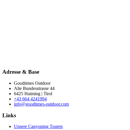
Adresse & Base
Goodtimes Outdoor
Alte Bundesstrasse 44
6425 Haiming | Tirol
+43 664 4241994
info@goodtimes-outdoor.com
Links
Unsere Canyoning Touren